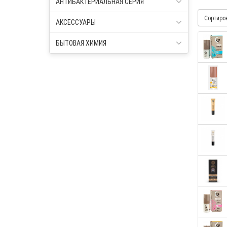
АНТИБАКТЕРИАЛЬНАЯ СЕРИЯ
Сортиро
АКСЕССУАРЫ
БЫТОВАЯ ХИМИЯ