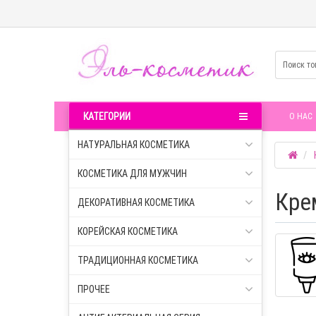
КАТЕГОРИИ
О НАС
НАТУРАЛЬНАЯ КОСМЕТИКА
КОСМЕТИКА ДЛЯ МУЖЧИН
Кре
ДЕКОРАТИВНАЯ КОСМЕТИКА
КОРЕЙСКАЯ КОСМЕТИКА
ТРАДИЦИОННАЯ КОСМЕТИКА
ПРОЧЕЕ