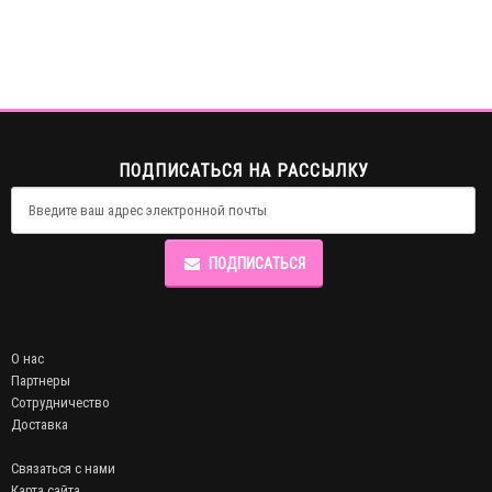
ПОДПИСАТЬСЯ НА РАССЫЛКУ
ПОДПИСАТЬСЯ
О нас
Партнеры
Сотрудничество
Доставка
Связаться с нами
Карта сайта