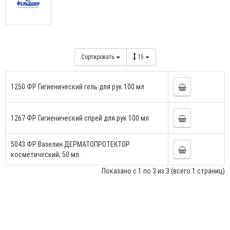
Сортировать
15
1250 ФР Гигиенический гель для рук 100 мл
1267 ФР Гигиенический спрей для рук 100 мл
5043 ФР Вазелин ДЕРМАТОПРОТЕКТОР
косметический, 50 мл.
Показано с 1 по 3 из 3 (всего 1 страниц)