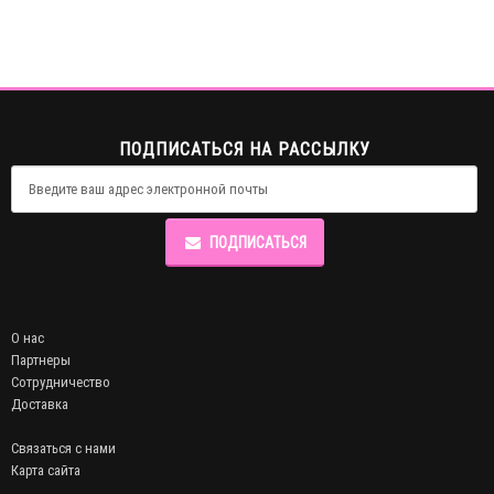
ПОДПИСАТЬСЯ НА РАССЫЛКУ
ПОДПИСАТЬСЯ
О нас
Партнеры
Сотрудничество
Доставка
Связаться с нами
Карта сайта