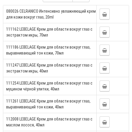
080026 CELRANICO Интенсивно увлажняющий крем
для кожи вокруг глаз, 20ml
111162 LEBELAGE Крем для области вокруг глаз с
экстрактом икры, 70мл
111186 LEBELAGE Крем для области вокруг глаз,
выравнивающий тон кожи, 70мл
111247 LEBELAGE Крем для области вокруг глаз с
экстрактом икры, 40мл
111254 LEBELAGE Крем для области вокруг глаз с
муцином чёрной улитки, 40мл
111261 LEBELAGE Крем для области вокруг глаз,
выравнивающий тон кожи, 40мл
112008 LEBELAGE Крем для области вокруг глаз с
маслом лосося, 40мл