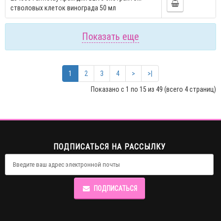
стволовых клеток винограда 50 мл
Показать еще
1
2
3
4
>
>|
Показано с 1 по 15 из 49 (всего 4 страниц)
ПОДПИСАТЬСЯ НА РАССЫЛКУ
ПОДПИСАТЬСЯ