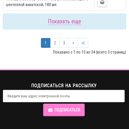
центеллой азиатской, 180 мл.
Показать еще
1
2
3
>
>|
Показано с 1 по 15 из 34 (всего 3 страниц)
ПОДПИСАТЬСЯ НА РАССЫЛКУ
ПОДПИСАТЬСЯ